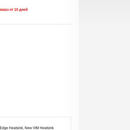
заказ от 10 дней
, Edge Heatsink, New VIM Heatsink