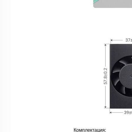
Комплектация: