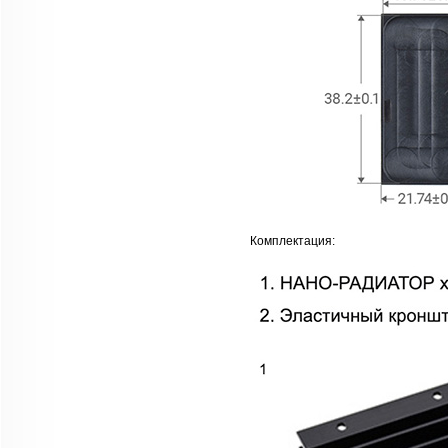
Комплектация: