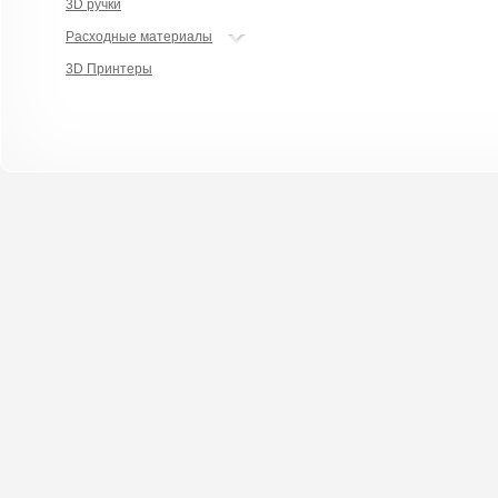
3D ручки
Расходные материалы
3D Принтеры