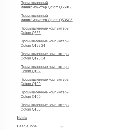
Промышленный
миникомпьютер Qotom Q550G6
Промышленный
миникомпьютер Qotom Q535G6
Промышленные компьютеры
Qotom Q355
Промышленные компьютеры
Qotom Q192G4
Промышленные компьютеры
Qotom Q190G4
Промышленные компьютеры
Qotom Q192
Промышленные компьютеры
Qotom Q190
Промышленные компьютеры
Qotom Q160
Промышленные компьютеры
Qotom Q150
Nvidia
BeagleBone