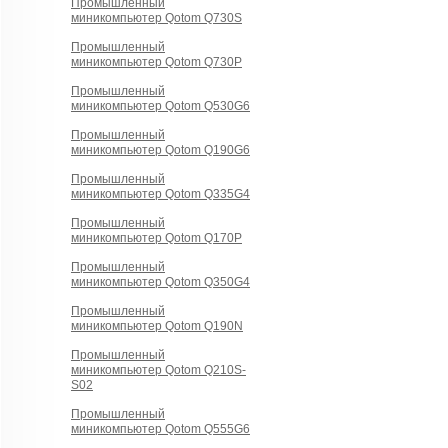
Промышленный
миникомпьютер Qotom Q730S
Промышленный
миникомпьютер Qotom Q730P
Промышленный
миникомпьютер Qotom Q530G6
Промышленный
миникомпьютер Qotom Q190G6
Промышленный
миникомпьютер Qotom Q335G4
Промышленный
миникомпьютер Qotom Q170P
Промышленный
миникомпьютер Qotom Q350G4
Промышленный
миникомпьютер Qotom Q190N
Промышленный
миникомпьютер Qotom Q210S-
S02
Промышленный
миникомпьютер Qotom Q555G6