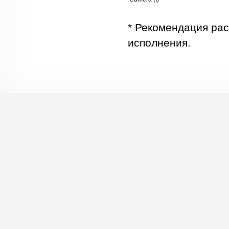
* Рекомендация рас
исполнения.