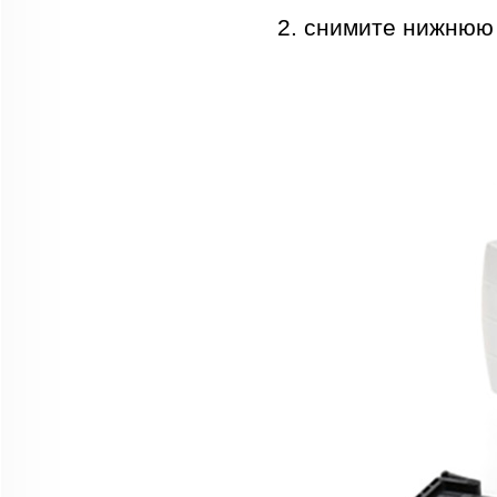
2. снимите нижнюю 