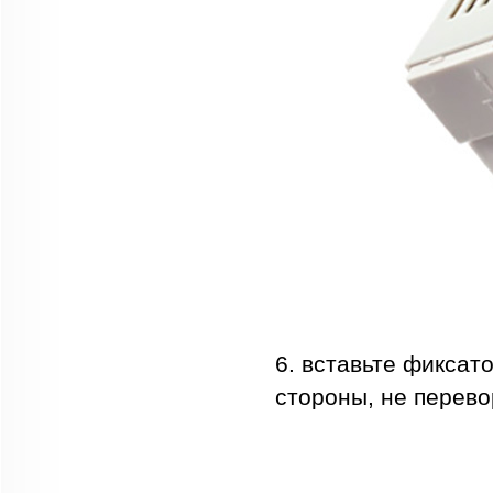
6. вставьте фикса
стороны, не перево