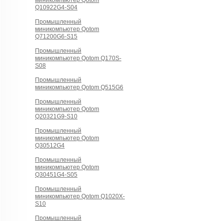
миникомпьютер Qotom
Q10922G4-S04
Промышленный
миникомпьютер Qotom
Q71200G6-S15
Промышленный
миникомпьютер Qotom Q170S-
S08
Промышленный
миникомпьютер Qotom Q515G6
Промышленный
миникомпьютер Qotom
Q20321G9-S10
Промышленный
миникомпьютер Qotom
Q30512G4
Промышленный
миникомпьютер Qotom
Q30451G4-S05
Промышленный
миникомпьютер Qotom Q1020X-
S10
Промышленный