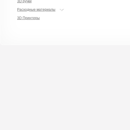
3D ручки
Расходные материалы
3D Принтеры