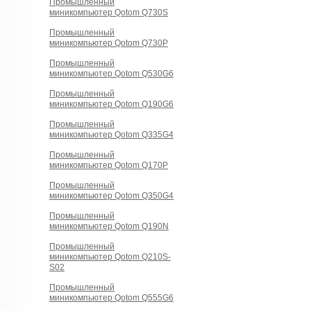
Промышленный
миникомпьютер Qotom Q730S
Промышленный
миникомпьютер Qotom Q730P
Промышленный
миникомпьютер Qotom Q530G6
Промышленный
миникомпьютер Qotom Q190G6
Промышленный
миникомпьютер Qotom Q335G4
Промышленный
миникомпьютер Qotom Q170P
Промышленный
миникомпьютер Qotom Q350G4
Промышленный
миникомпьютер Qotom Q190N
Промышленный
миникомпьютер Qotom Q210S-
S02
Промышленный
миникомпьютер Qotom Q555G6