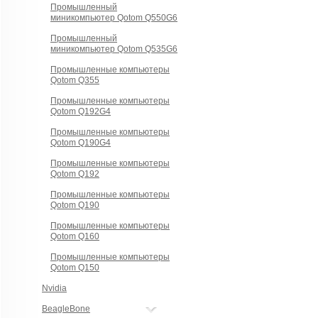
Промышленный
миникомпьютер Qotom Q550G6
Промышленный
миникомпьютер Qotom Q535G6
Промышленные компьютеры
Qotom Q355
Промышленные компьютеры
Qotom Q192G4
Промышленные компьютеры
Qotom Q190G4
Промышленные компьютеры
Qotom Q192
Промышленные компьютеры
Qotom Q190
Промышленные компьютеры
Qotom Q160
Промышленные компьютеры
Qotom Q150
Nvidia
BeagleBone