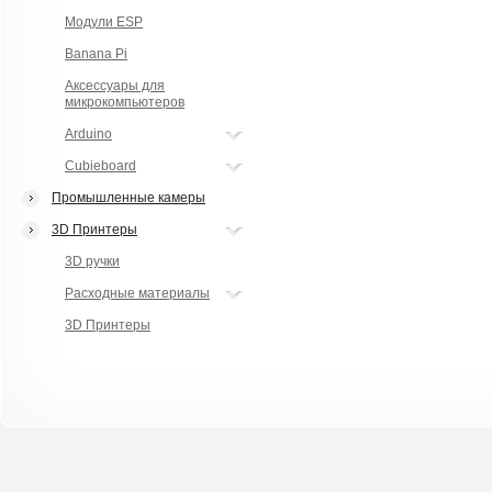
Модули ESP
Banana Pi
Аксессуары для
микрокомпьютеров
Arduino
Cubieboard
Промышленные камеры
3D Принтеры
3D ручки
Расходные материалы
3D Принтеры