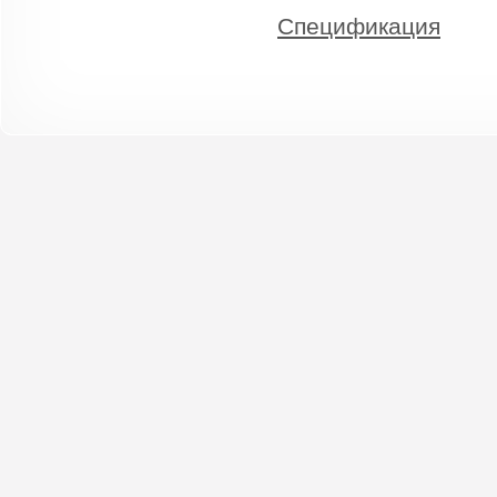
Спецификация