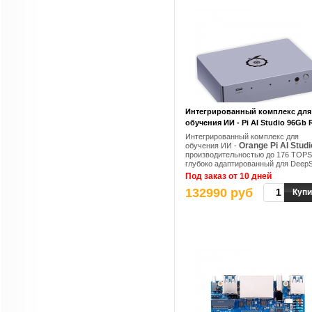
Интегрированный комплекс для
обучения ИИ - Pi AI Studio 96Gb
Интегрированный комплекс для
Orange Pi AI Studi
обучения ИИ -
производительностью до 176 TOPS
глубоко адаптированный для Deep
Под заказ от 10 дней
132990 руб
Купи