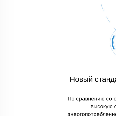
Новый станд
По сравнению со 
высокую 
энергопотребление