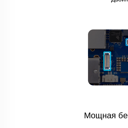
Мощная бес