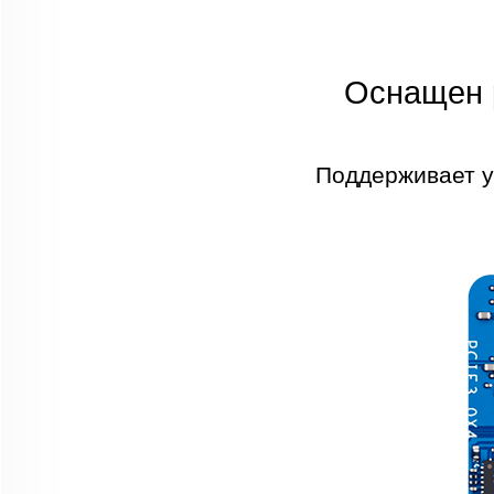
Оснащен 
Поддерживает у