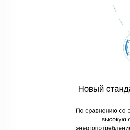
Новый станд
По сравнению со 
высокую 
энергопотребление