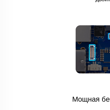
Мощная бес