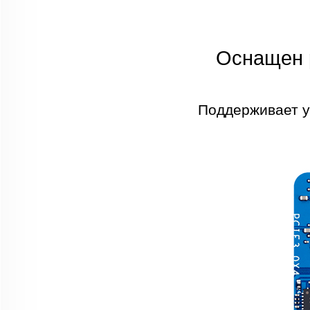
Оснащен 
Поддерживает у