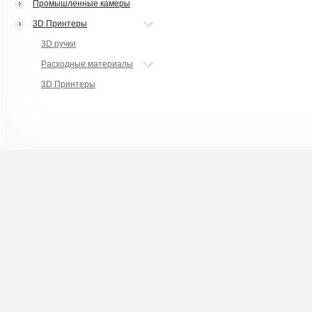
Промышленные камеры
3D Принтеры
3D ручки
Расходные материалы
3D Принтеры