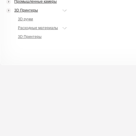
Промышленные камеры
3D Принтеры
3D ручки
Расходные материалы
3D Принтеры