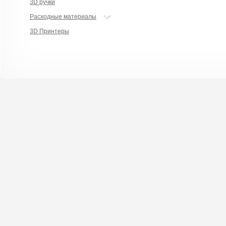
3D ручки
Расходные материалы
3D Принтеры