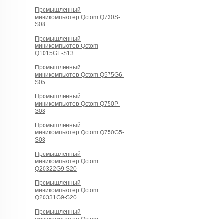
Промышленный
миникомпьютер Qotom Q730S-
S08
Промышленный
миникомпьютер Qotom
Q1015GE-S13
Промышленный
миникомпьютер Qotom Q575G6-
S05
Промышленный
миникомпьютер Qotom Q750P-
S08
Промышленный
миникомпьютер Qotom Q750G5-
S08
Промышленный
миникомпьютер Qotom
Q20322G9-S20
Промышленный
миникомпьютер Qotom
Q20331G9-S20
Промышленный