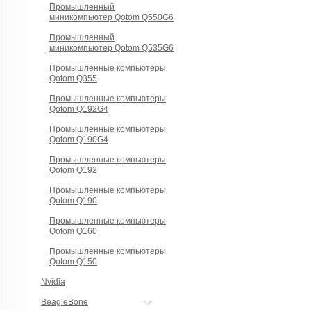
Промышленный
миникомпьютер Qotom Q550G6
Промышленный
миникомпьютер Qotom Q535G6
Промышленные компьютеры
Qotom Q355
Промышленные компьютеры
Qotom Q192G4
Промышленные компьютеры
Qotom Q190G4
Промышленные компьютеры
Qotom Q192
Промышленные компьютеры
Qotom Q190
Промышленные компьютеры
Qotom Q160
Промышленные компьютеры
Qotom Q150
Nvidia
BeagleBone