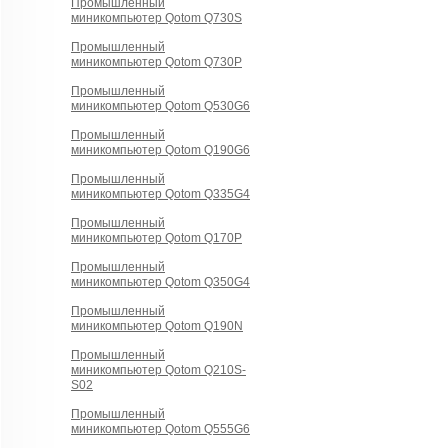
Промышленный
миникомпьютер Qotom Q730S
Промышленный
миникомпьютер Qotom Q730P
Промышленный
миникомпьютер Qotom Q530G6
Промышленный
миникомпьютер Qotom Q190G6
Промышленный
миникомпьютер Qotom Q335G4
Промышленный
миникомпьютер Qotom Q170P
Промышленный
миникомпьютер Qotom Q350G4
Промышленный
миникомпьютер Qotom Q190N
Промышленный
миникомпьютер Qotom Q210S-
S02
Промышленный
миникомпьютер Qotom Q555G6