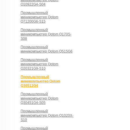
миникомпьютер Qotom
Q10922G4-S04
Промышленный
миникомпьютер Qotom
Q71200G6-S15
Промышленный
миникомпьютер Qotom Q170S-
S08
Промышленный
миникомпьютер Qotom Q515G6
Промышленный
миникомпьютер Qotom
Q20321G9-S10
Промышленный
миникомпьютер Qotom
Q30512G4
Промышленный
миникомпьютер Qotom
Q30451G4-S05
Промышленный
миникомпьютер Qotom Q1020X-
S10
Промышленный