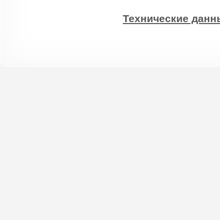
Технические данн