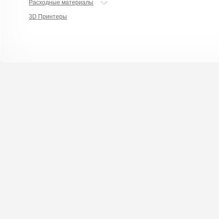
Расходные материалы
3D Принтеры