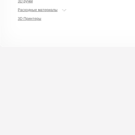
3D ручки
Расходные материалы
3D Принтеры