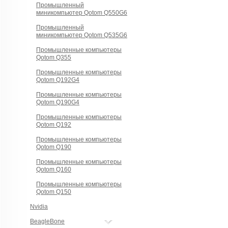
Промышленный
миникомпьютер Qotom Q550G6
Промышленный
миникомпьютер Qotom Q535G6
Промышленные компьютеры
Qotom Q355
Промышленные компьютеры
Qotom Q192G4
Промышленные компьютеры
Qotom Q190G4
Промышленные компьютеры
Qotom Q192
Промышленные компьютеры
Qotom Q190
Промышленные компьютеры
Qotom Q160
Промышленные компьютеры
Qotom Q150
Nvidia
BeagleBone