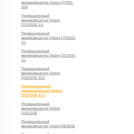
миникомпьютер Qotom Q790X-
S04
Промышленный
миникомпьютер Qotom
Q1035GE-1U
Промышленный
миникомпьютер Qotom Q750G5-
1U
Промышленный
миникомпьютер Qotom Q730G5-
1U
Промышленный
миникомпьютер Qotom
Q1052GE S13
Промышленный
миникомпьютер Qotom
Q1035GE S13
Промышленный
миникомпьютер Qotom
Q1012GE
Промышленный
миникомпьютер Qotom Q838GE