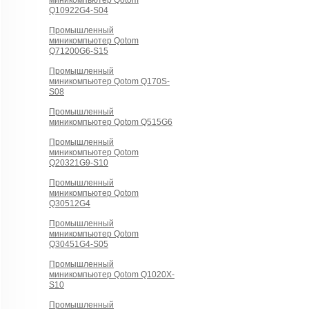
миникомпьютер Qotom
Q10922G4-S04
Промышленный
миникомпьютер Qotom
Q71200G6-S15
Промышленный
миникомпьютер Qotom Q170S-
S08
Промышленный
миникомпьютер Qotom Q515G6
Промышленный
миникомпьютер Qotom
Q20321G9-S10
Промышленный
миникомпьютер Qotom
Q30512G4
Промышленный
миникомпьютер Qotom
Q30451G4-S05
Промышленный
миникомпьютер Qotom Q1020X-
S10
Промышленный