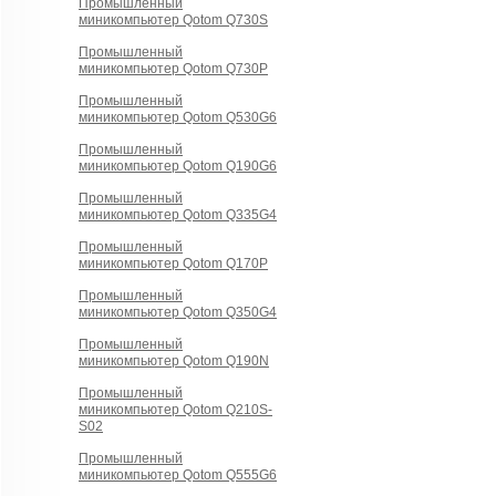
Промышленный
миникомпьютер Qotom Q730S
Промышленный
миникомпьютер Qotom Q730P
Промышленный
миникомпьютер Qotom Q530G6
Промышленный
миникомпьютер Qotom Q190G6
Промышленный
миникомпьютер Qotom Q335G4
Промышленный
миникомпьютер Qotom Q170P
Промышленный
миникомпьютер Qotom Q350G4
Промышленный
миникомпьютер Qotom Q190N
Промышленный
миникомпьютер Qotom Q210S-
S02
Промышленный
миникомпьютер Qotom Q555G6