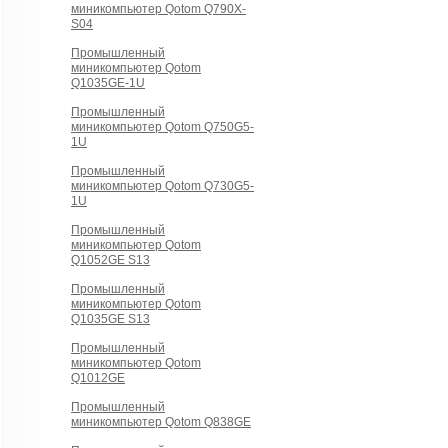
миникомпьютер Qotom Q790X-
S04
Промышленный
миникомпьютер Qotom
Q1035GE-1U
Промышленный
миникомпьютер Qotom Q750G5-
1U
Промышленный
миникомпьютер Qotom Q730G5-
1U
Промышленный
миникомпьютер Qotom
Q1052GE S13
Промышленный
миникомпьютер Qotom
Q1035GE S13
Промышленный
миникомпьютер Qotom
Q1012GE
Промышленный
миникомпьютер Qotom Q838GE