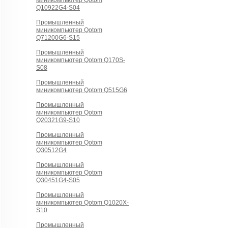
миникомпьютер Qotom
Q10922G4-S04
Промышленный
миникомпьютер Qotom
Q71200G6-S15
Промышленный
миникомпьютер Qotom Q170S-
S08
Промышленный
миникомпьютер Qotom Q515G6
Промышленный
миникомпьютер Qotom
Q20321G9-S10
Промышленный
миникомпьютер Qotom
Q30512G4
Промышленный
миникомпьютер Qotom
Q30451G4-S05
Промышленный
миникомпьютер Qotom Q1020X-
S10
Промышленный