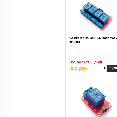
Geegrow 4-канальный реле мод
12B/10A
Под заказ от 10 дней
450 руб
Купи