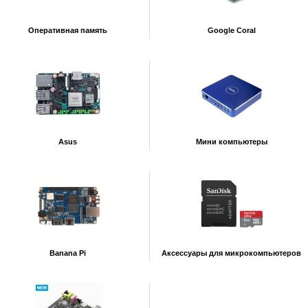
Оперативная память
Google Coral
Asus
Мини компьютеры
Banana Pi
Аксессуары для микрокомпьютеров