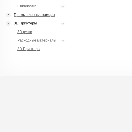
Cubieboard
Промышленные камеры
3D Принтеры
3D ручки
Расходные материалы
3D Принтеры