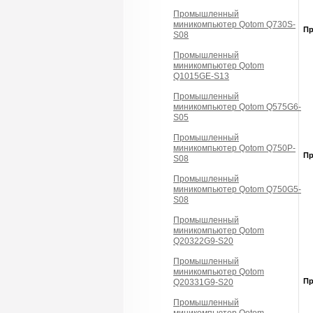
Промышленный
миникомпьютер Qotom Q730S-
П
S08
Промышленный
миникомпьютер Qotom
Q1015GE-S13
Промышленный
миникомпьютер Qotom Q575G6-
S05
Промышленный
миникомпьютер Qotom Q750P-
П
S08
Промышленный
миникомпьютер Qotom Q750G5-
S08
Промышленный
миникомпьютер Qotom
Q20322G9-S20
Промышленный
миникомпьютер Qotom
П
Q20331G9-S20
Промышленный