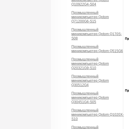
миникомпьютер Qotom
Q10922G4-S04
Промышленный
миникомпьютер Qotom
Q71200G6-S15
Промышленный
миникомпьютер Qotom Q170S-
S08
П
Промышленный
миникомпьютер Qotom Q515G6
Промышленный
миникомпьютер Qotom
Q20321G9-S10
Промышленный
миникомпьютер Qotom
Q30512G4
П
Промышленный
миникомпьютер Qotom
Q30451G4-S05
Промышленный
миникомпьютер Qotom Q1020X-
S10
Промышленный