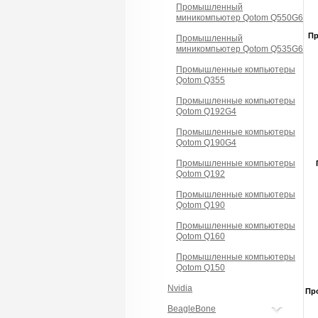
Промышленный
миникомпьютер Qotom Q550G6
П
Промышленный
миникомпьютер Qotom Q535G6
Промышленные компьютеры
Qotom Q355
Промышленные компьютеры
Qotom Q192G4
Промышленные компьютеры
Qotom Q190G4
Промышленные компьютеры
Qotom Q192
Промышленные компьютеры
Qotom Q190
Промышленные компьютеры
Qotom Q160
Промышленные компьютеры
Qotom Q150
Nvidia
Пр
BeagleBone