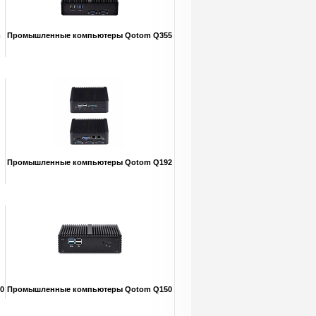
m
Промышленные компьютеры Qotom Q355
Промышленные компьютеры Qotom Q192
0
Промышленные компьютеры Qotom Q150