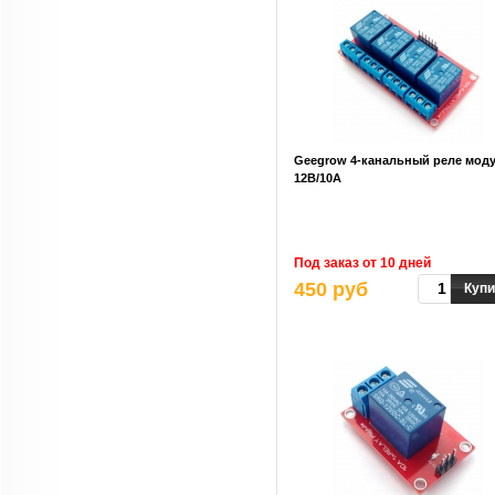
Geegrow 4-канальный реле мод
12B/10A
Под заказ от 10 дней
450 руб
Купи